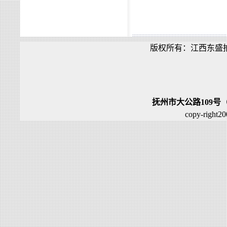
版权所有：江西东盛
抚州市大公路109号
copy-right2