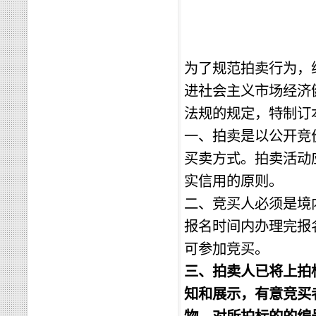
为了规范拍卖行为，
进社会主义市场经济
法规的规定，特制订
一、拍卖是以公开竞
买卖方式。拍卖活动
实信用的原则。
二、竞买人必须是境
报名时间内办理完报
可参加竞买。
三、
拍卖人已将上拍
知和展示，有意竞买