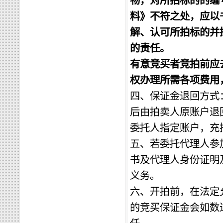
物，对所拍标的的编
料》不符之处，应以
解、认可所拍标的并
的责任。
有意竞买者竞拍前应
权办理所需各项费用
四、
保证金退回方式
后由拍卖人原账户退
委托人指定账户，充
五、若委托代理人参
书及代理人身份证明
义务。
六、开拍前，在法定
的竞买保证金会如数