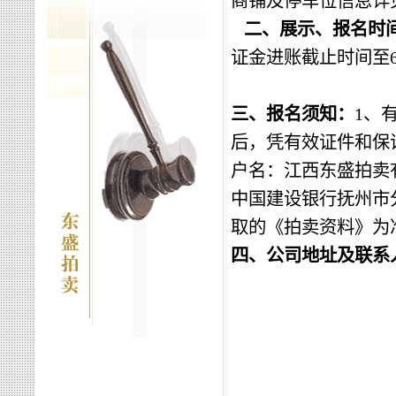
商铺及
停车位信息
详
二、展示、报名时
证金进账截止时间至
三、报名须知：
1、
后，凭有效证件和保
户名：
江西东盛拍卖
中国建设银行抚州市
取的《拍卖资料》为
四
、公司地址及联系