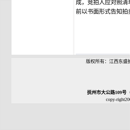
成，竞拍人应对照清
前以书面形式告知拍
版权所有：江西东盛
抚州市大公路109号
copy-right2