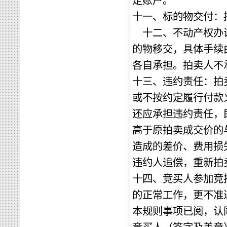
定账户
。
十一、标的物交付：
十二、不动产权办
的物移交，具体手续
各自承担。
拍卖人不
十三、违约责任：拍
或不按约定履行付款
还应承担违约责任，
高于原拍卖成交价的
造成的差价、费用损
违约人追偿，重新拍
十四、竞买人参加竞
的正常工作，更不准
本规则事项已阅，认