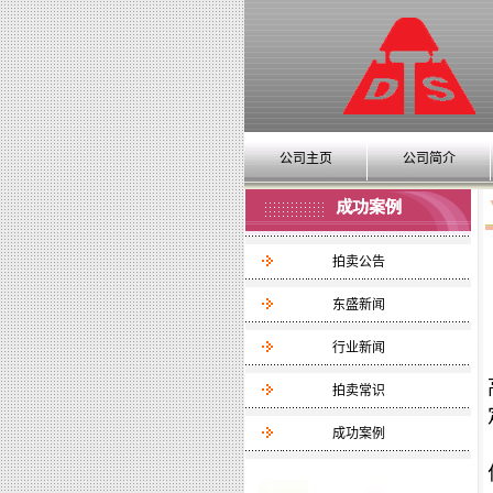
公司主页
公司简介
拍卖公告
东盛新闻
行业新闻
拍卖常识
成功案例