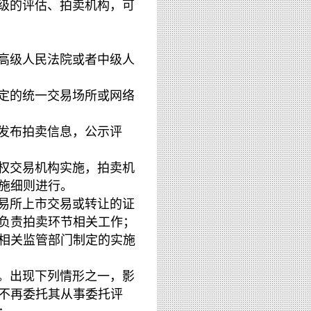
级的评估、拍卖机构，可
高级人民法院或者中级人
定的统一交易场所或网络
发布拍卖信息，公示评
权交易机构实施，拍卖机
实施细则进行。
易所上市交易或转让的证
负责拍卖环节相关工作；
相关监管部门制定的实施
。出现下列情形之一，影
不再委托其从事委托评