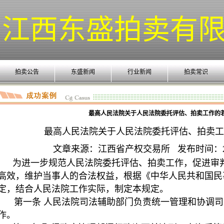
江西东盛拍卖有
拍卖公告
东盛新闻
行业新闻
拍卖常识
最高人民法院关于人民法院委托评估、拍卖工作的
最高人民法院关于人民法院委托评估、拍卖工
文章来源：江西省产权交易所 发布时间：201
为进一步规范人民法院委托评估、拍卖工作，促进审判
高效，维护当事人的合法权益，根据《中华人民共和国民
定，结合人民法院工作实际，制定本规定。
第一条 人民法院司法辅助部门负责统一管理和协调司
作。