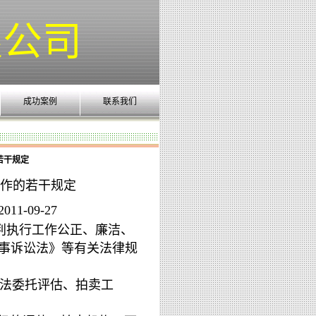
限公司
成功案例
联系我们
若干规定
作的若干规定
1-09-27
执行工作公正、廉洁、
事诉讼法》等有关法律规
法委托评估、拍卖工